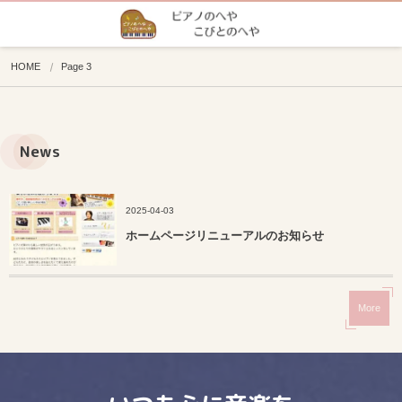
HOME
Page 3
News
2025-04-03
ホームページリニューアルのお知らせ
More