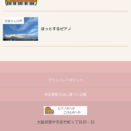
生徒さんの声
ほっとするピアノ
プライバシーポリシー
特定商取引法に基づく記載
大阪府豊中市若竹町１丁目20－15