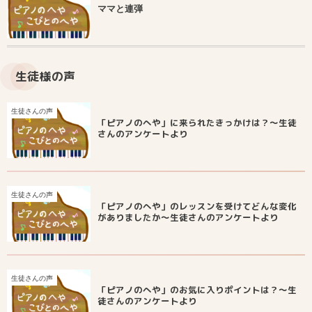
ママと連弾
生徒様の声
生徒さんの声
「ピアノのへや」に来られたきっかけは？～生徒
さんのアンケートより
生徒さんの声
「ピアノのへや」のレッスンを受けてどんな変化
がありましたか～生徒さんのアンケートより
生徒さんの声
「ピアノのへや」のお気に入りポイントは？～生
徒さんのアンケートより