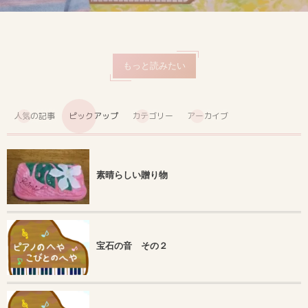
もっと読みたい
人気の記事
ピックアップ
カテゴリー
アーカイブ
素晴らしい贈り物
宝石の音 その２