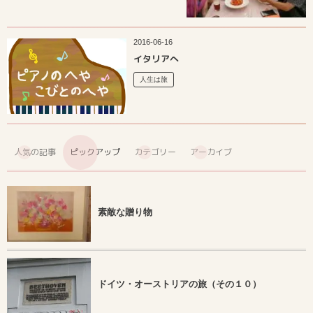
2016-06-16
イタリアへ
人生は旅
人気の記事
ピックアップ
カテゴリー
アーカイブ
素敵な贈り物
ドイツ・オーストリアの旅（その１０）