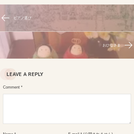
ピアノ選び
おひなさま
LEAVE A REPLY
Comment
*