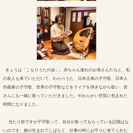
きょうは「こもりうたの会」。赤ちゃん連れのお母さんたちと、私
の友人も来ていただいて、わらべうた、日本古来の子守歌、日本人
作曲家の子守歌、世界の子守歌などをライアを弾きながら歌い、皆
さんにも一緒に歌っていただきました。やわらかい空気に包まれた
時間になりました。
当たり前ですが子守歌って、自分が歌ってもらっている記憶はな
いのです。娘が生まれてしばらく、仕事の時にお守りに来てくれた