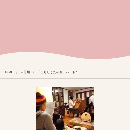
HOME
未分類
「こもりうたの会」パート１