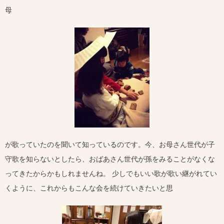
母
が歌っていたのを聞いて知っているのです。今、お母さん世代が子
守歌を知らないとしたら、おばあさん世代が孫をみることがなくな
ってきたからかもしれませんね。 少しでもいい歌が歌い継がれてい
くように、これからもこんな会を続けていきたいと思