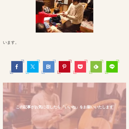
います。
この記事がお気に召したら「いいね」をお願いいたします