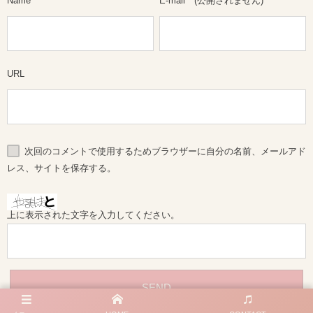
Name
*
E-mail
*
(公開されません)
URL
次回のコメントで使用するためブラウザーに自分の名前、メールアド
レス、サイトを保存する。
上に表示された文字を入力してください。