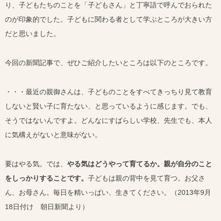
り、子どもたちのことを「子どもさん」と丁寧語で呼んでおられた
のが印象的でした。子どもに関わる者として学ぶところが大きい方
だと思いました。
今回の新聞記事で、ぜひご紹介したいところは以下のところです。
・・・最近の親御さんは、子どものことをすべてきっちり見て教育
しないと賢い子に育たない、と思っているように感じます。でも、
そうではないんですよ。どんなにすばらしい学校、先生でも、本人
に気構えがないと意味がない。
要はやる気。では、
やる気はどうやって育てるか。親が自分のこと
をしっかりすることです。
子どもは親の背中を見て育つ。お父さ
ん、お母さん。毎日を精いっぱい、生きてください。（2013年9月
18日付け 朝日新聞より）