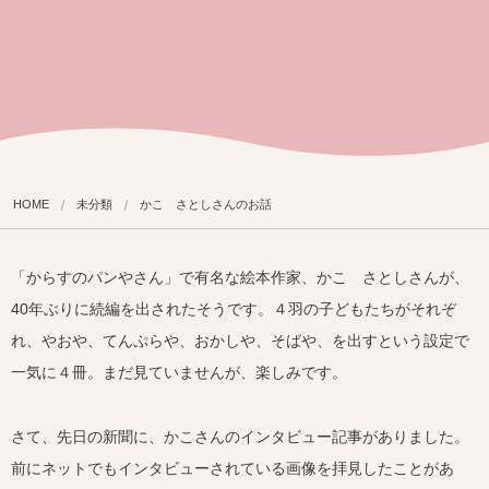
HOME
未分類
かこ さとしさんのお話
「からすのパンやさん」で有名な絵本作家、かこ さとしさんが、
40年ぶりに続編を出されたそうです。４羽の子どもたちがそれぞ
れ、やおや、てんぷらや、おかしや、そばや、を出すという設定で
一気に４冊。まだ見ていませんが、楽しみです。
さて、先日の新聞に、かこさんのインタビュー記事がありました。
前にネットでもインタビューされている画像を拝見したことがあ