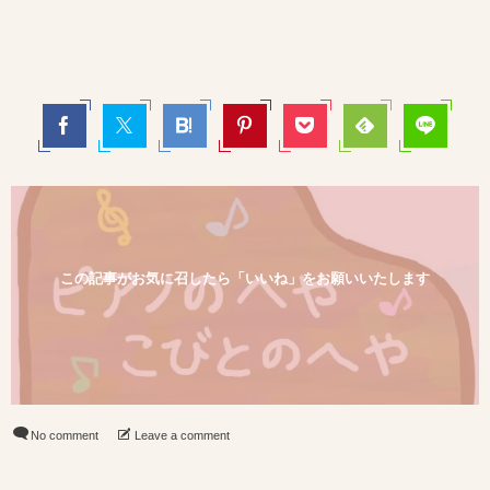
この記事がお気に召したら「いいね」をお願いいたします
No comment
Leave a comment