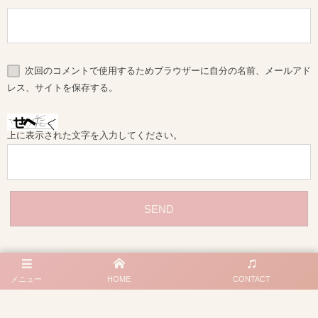
次回のコメントで使用するためブラウザーに自分の名前、メールアド
レス、サイトを保存する。
上に表示された文字を入力してください。
メニュー
HOME
CONTACT
プライバシーポリシー