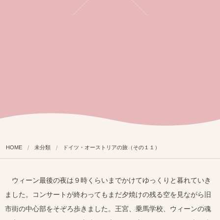
HOME
未分類
ドイツ・オーストリアの旅（その１１）
ウィーン最後の夜は９時くらいまでかけてゆっくりと暮れていき
ました。コンサートが終わってもまだ夕焼けの残る空を見ながら旧
市街の中心部をそぞろ歩きました。王宮、乗馬学校、ウィーンの魂