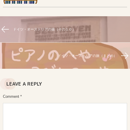
ドイツ・オーストリアの旅（その１０）
ドイツ・オーストリアの旅（まとめ）
LEAVE A REPLY
Comment
*