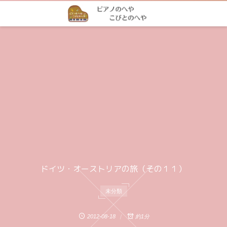
ドイツ・オーストリアの旅（その１１）
未分類
2012-08-18
約1分