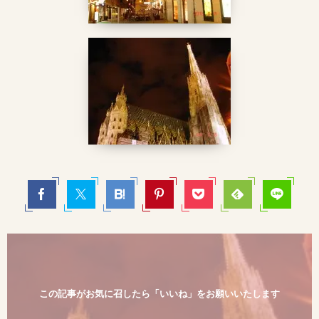
この記事がお気に召したら「いいね」をお願いいたします