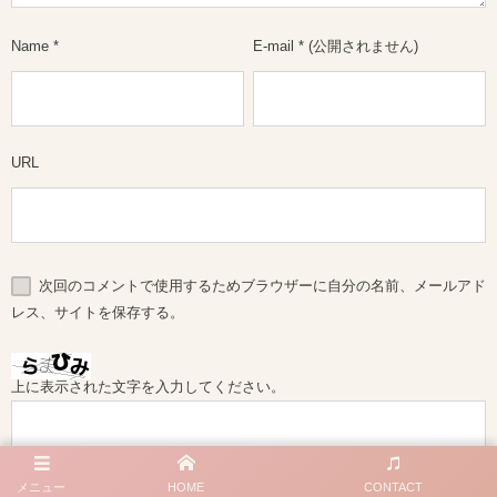
Name
*
E-mail
*
(公開されません)
URL
次回のコメントで使用するためブラウザーに自分の名前、メールアド
レス、サイトを保存する。
上に表示された文字を入力してください。
メニュー
HOME
CONTACT