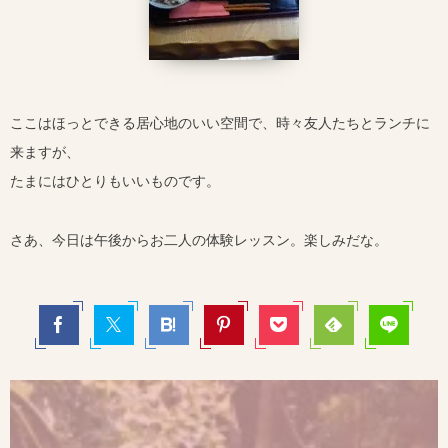
ここはほっとできる居心地のいい空間で、時々友人たちとランチに
来ますが、
たまにはひとりもいいものです。
さあ、今日は午後からお二人の体験レッスン。楽しみだな。