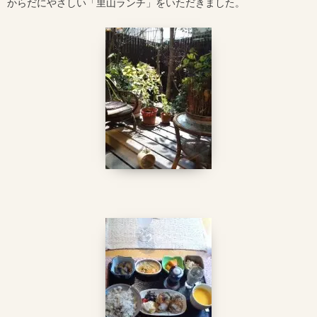
からだにやさしい「里山ランチ」をいただきました。