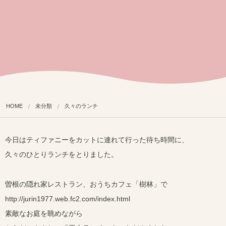
HOME
未分類
久々のランチ
今日はティファニーをカットに連れて行った待ち時間に、
久々のひとりランチをとりました。
曽根の隠れ家レストラン、おうちカフェ「樹林」で
http://jurin1977.web.fc2.com/index.html
素敵なお庭を眺めながら