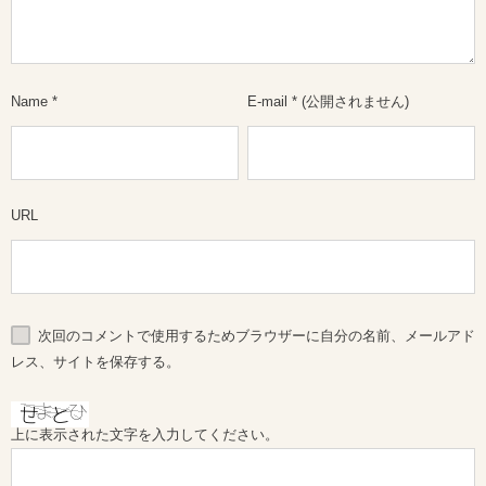
Name
*
E-mail
*
(公開されません)
URL
次回のコメントで使用するためブラウザーに自分の名前、メールアド
レス、サイトを保存する。
上に表示された文字を入力してください。