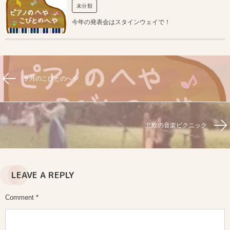
未分類
今年の発表会はスタインウェイで！
９月のこびとのへや
北欧の音楽ピクニック
LEAVE A REPLY
Comment
*