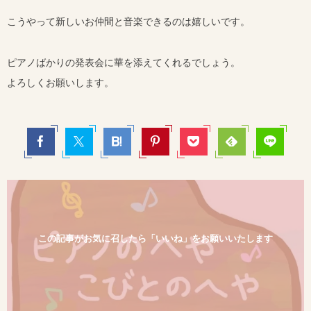
こうやって新しいお仲間と音楽できるのは嬉しいです。
ピアノばかりの発表会に華を添えてくれるでしょう。
よろしくお願いします。
この記事がお気に召したら「いいね」をお願いいたします