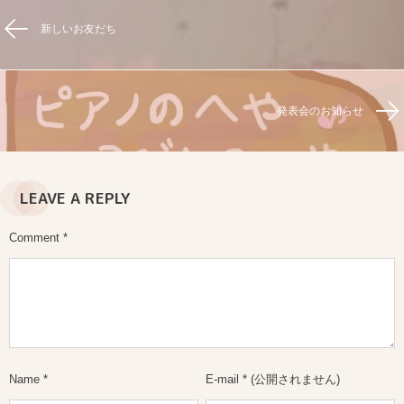
新しいお友だち
発表会のお知らせ
LEAVE A REPLY
Comment
*
Name
*
E-mail
*
(公開されません)