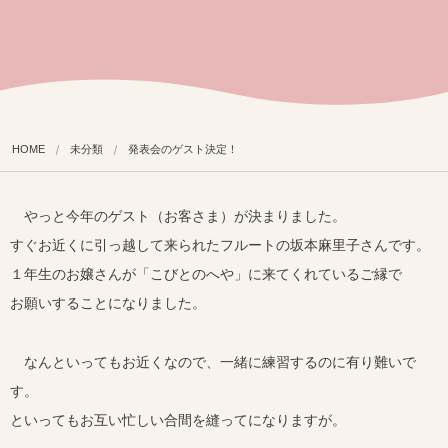
HOME
未分類
発表会のゲスト決定！
やっと今年のゲスト（お客さま）が決まりました。
すぐお近くに引っ越して来られたフルートの坂本麻里子さんです。
１年生のお嬢さんが「こびとのへや」に来てくれているご縁で
お願いすることになりました。
なんといってもお近くなので、一緒に練習するのに有り難いで
す。
といってもお互い忙しい合間を縫ってになりますが。