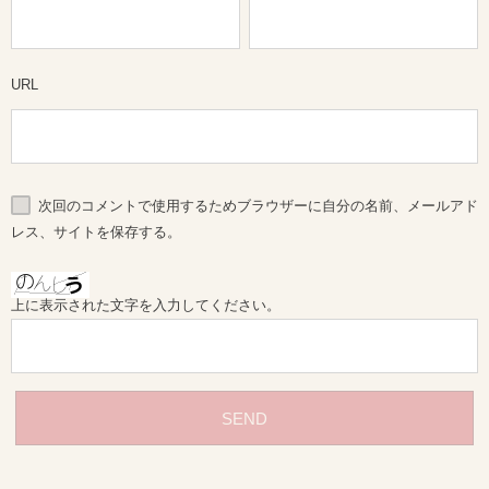
URL
次回のコメントで使用するためブラウザーに自分の名前、メールアド
レス、サイトを保存する。
上に表示された文字を入力してください。