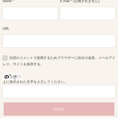
Name
*
E-mail
*
(公開されません)
URL
次回のコメントで使用するためブラウザーに自分の名前、メールアド
レス、サイトを保存する。
上に表示された文字を入力してください。