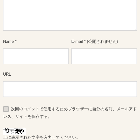
Name
*
E-mail
*
(公開されません)
URL
次回のコメントで使用するためブラウザーに自分の名前、メールアド
レス、サイトを保存する。
上に表示された文字を入力してください。