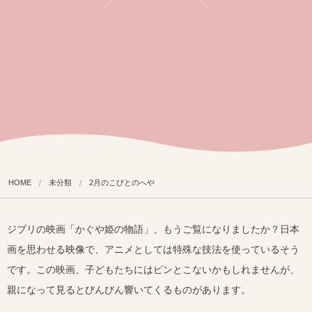
HOME
未分類
2月のこびとのへや
ジブリの映画「かぐや姫の物語」、もうご覧になりましたか？日本
画を思わせる映像で、アニメとしては特殊な技法を使っているそう
です。この映画、子どもたちにはピンとこないかもしれませんが、
親になって見るとびんびん響いてくるものがあります。