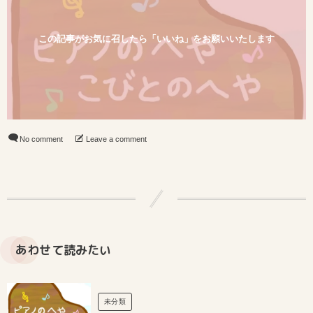
この記事がお気に召したら「いいね」をお願いいたします
No comment
Leave a comment
あわせて読みたい
未分類