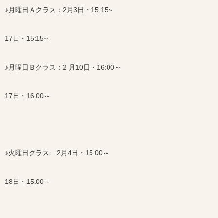
♪月曜日Ａクラス：2月3日・15:15~
17日・15:15~
♪月曜日Ｂクラス：2 月10日・16:00～
17日・16:00～
♪火曜日クラス: 2月4日・15:00～
18日・15:00～