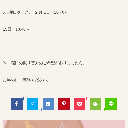
♪土曜日クラス: 2 月 1日・10:40～
15日・10:40～
※ 曜日の振り替えのご希望がありましたら、
お早めにご連絡ください。