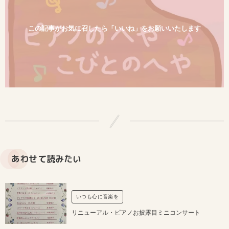
この記事がお気に召したら「いいね」をお願いいたします
あわせて読みたい
いつも心に音楽を
リニューアル・ピアノお披露目ミニコンサート