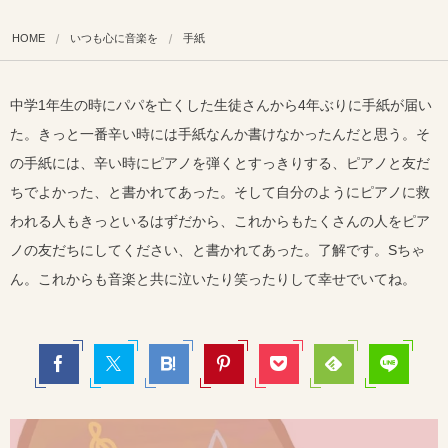
HOME
いつも心に音楽を
手紙
中学1年生の時にパパを亡くした生徒さんから4年ぶりに手紙が届い
た。きっと一番辛い時には手紙なんか書けなかったんだと思う。そ
の手紙には、辛い時にピアノを弾くとすっきりする、ピアノと友だ
ちでよかった、と書かれてあった。そして自分のようにピアノに救
われる人もきっといるはずだから、これからもたくさんの人をピア
ノの友だちにしてください、と書かれてあった。了解です。Sちゃ
ん。これからも音楽と共に泣いたり笑ったりして幸せでいてね。